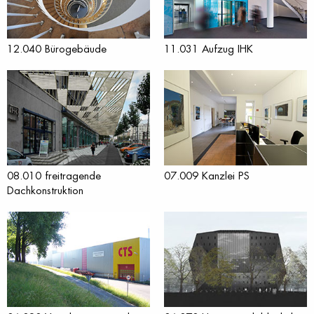
12.040 Bürogebäude
11.031 Aufzug IHK
08.010 freitragende
07.009 Kanzlei PS
Dachkonstruktion