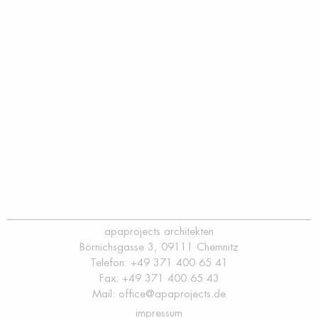
apaprojects architekten
Börnichsgasse 3, 09111 Chemnitz
Telefon: +49 371 400 65 41
Fax: +49 371 400 65 43
Mail:
office@apaprojects.de
impressum